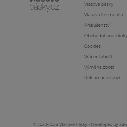
Vlasové pásky
Vlasová kosmetika
Příslušenství
Obchodní podmínk
Cookies
Vrácení zboží
Výměna zboží
Reklamace zboží
© 2020-2026 Vlasové Pásky - Developed by
Zaw